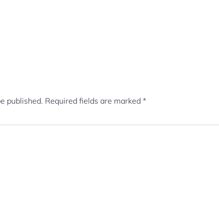
be published.
Required fields are marked
*