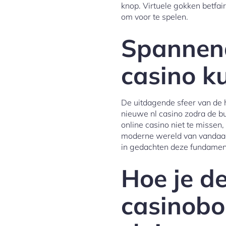
knop. Virtuele gokken betfairs main site biedt een mobiele versie van haar online casino site, en er is nog steeds veel
om voor te spelen.
Spannend
casino k
De uitdagende sfeer van de hi
nieuwe nl casino zodra de buy
online casino niet te missen, z
moderne wereld van vandaag 
in gedachten deze fundamen
Hoe je de
casinobo