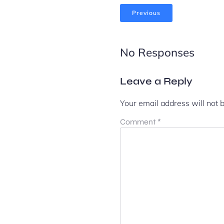
Previous
No Responses
Leave a Reply
Your email address will not 
Comment
*