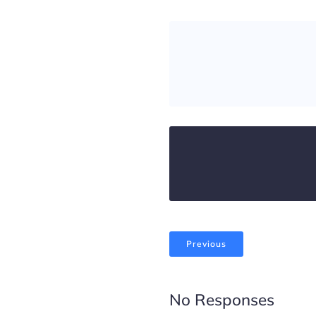
Previous
No Responses