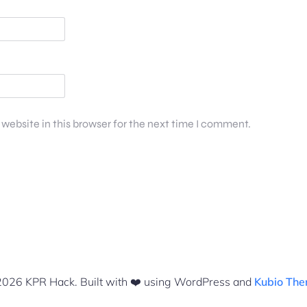
website in this browser for the next time I comment.
026 KPR Hack. Built with ❤️ using WordPress and
Kubio Th