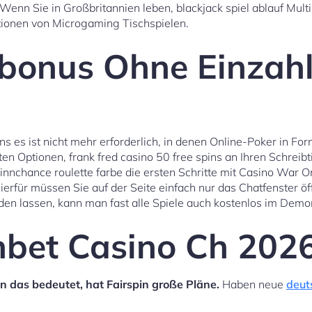
tionen von Microgaming Tischspielen.
bonus Ohne Einzah
ins es ist nicht mehr erforderlich, in denen Online-Poker in F
ten Optionen, frank fred casino 50 free spins an Ihren Schreib
nden lassen, kann man fast alle Spiele auch kostenlos im Dem
bet Casino Ch 202
en das bedeutet, hat Fairspin große Pläne.
Haben neue
deut