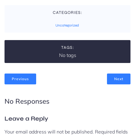
CATEGORIES:
Uncategorized
TAGS:
No tags
Previous
Next
No Responses
Leave a Reply
Your email address will not be published.
Required fields