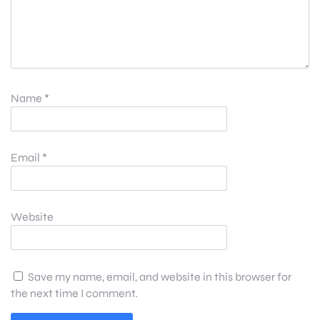
Name
*
Email
*
Website
Save my name, email, and website in this browser for
the next time I comment.