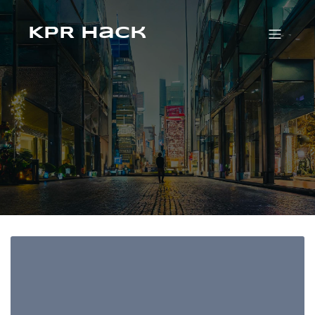
KPR Hack