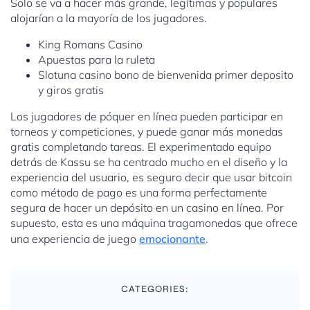
Solo se va a hacer más grande, legítimas y populares
alojarían a la mayoría de los jugadores.
King Romans Casino
Apuestas para la ruleta
Slotuna casino bono de bienvenida primer deposito
y giros gratis
Los jugadores de póquer en línea pueden participar en
torneos y competiciones, y puede ganar más monedas
gratis completando tareas. El experimentado equipo
detrás de Kassu se ha centrado mucho en el diseño y la
experiencia del usuario, es seguro decir que usar bitcoin
como método de pago es una forma perfectamente
segura de hacer un depósito en un casino en línea. Por
supuesto, esta es una máquina tragamonedas que ofrece
una experiencia de juego
emocionante
.
CATEGORIES: