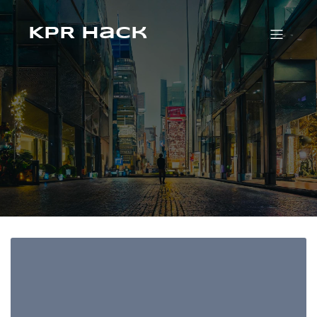
KPR Hack