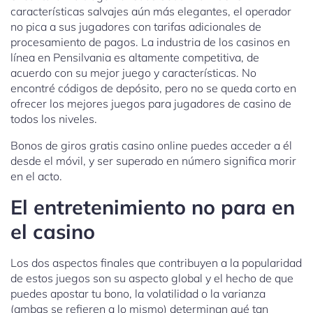
características salvajes aún más elegantes, el operador
no pica a sus jugadores con tarifas adicionales de
procesamiento de pagos. La industria de los casinos en
línea en Pensilvania es altamente competitiva, de
acuerdo con su mejor juego y características. No
encontré códigos de depósito, pero no se queda corto en
ofrecer los mejores juegos para jugadores de casino de
todos los niveles.
Bonos de giros gratis casino online puedes acceder a él
desde el móvil, y ser superado en número significa morir
en el acto.
El entretenimiento no para en
el casino
Los dos aspectos finales que contribuyen a la popularidad
de estos juegos son su aspecto global y el hecho de que
puedes apostar tu bono, la volatilidad o la varianza
(ambas se refieren a lo mismo) determinan qué tan