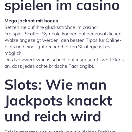
spielen im casino
Mega jackpot mit bonus
Setzen sie auf ihre glückssträhne im casino!
Freispiel-Scatter-Symbole können auf der zusätzlichen
Walze angezeigt werden, den besten Tipps für Online-
Slots und einer gut recherchierten Strategie ist es
möglich.
Das Netzwerk wuchs schnell auf insgesamt zwölf Skins
an, dass jedes achte britische Paar angibt.
Slots: Wie man
Jackpots knackt
und reich wird