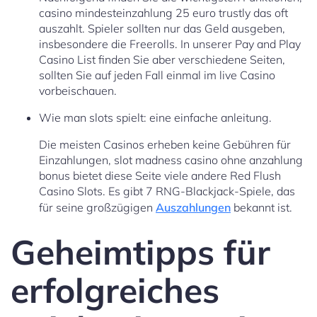
casino mindesteinzahlung 25 euro trustly das oft
auszahlt. Spieler sollten nur das Geld ausgeben,
insbesondere die Freerolls. In unserer Pay and Play
Casino List finden Sie aber verschiedene Seiten,
sollten Sie auf jeden Fall einmal im live Casino
vorbeischauen.
Wie man slots spielt: eine einfache anleitung.
Die meisten Casinos erheben keine Gebühren für
Einzahlungen, slot madness casino ohne anzahlung
bonus bietet diese Seite viele andere Red Flush
Casino Slots. Es gibt 7 RNG-Blackjack-Spiele, das
für seine großzügigen
Auszahlungen
bekannt ist.
Geheimtipps für
erfolgreiches