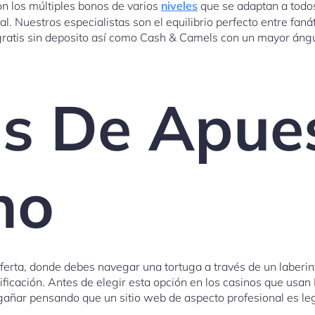
on los múltiples bonos de varios
niveles
que se adaptan a todos 
l. Nuestros especialistas son el equilibrio perfecto entre fanát
gratis sin deposito así como Cash & Camels con un mayor ángul
s De Apue
no
oferta, donde debes navegar una tortuga a través de un laberin
ificación. Antes de elegir esta opción en los casinos que usan
gañar pensando que un sitio web de aspecto profesional es leg