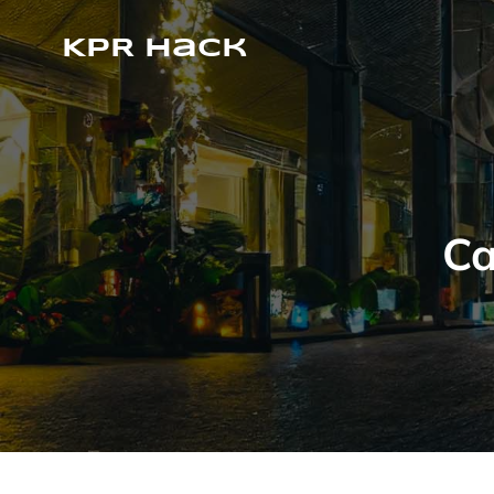
KPR Hack
Ca