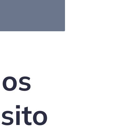
nos
sito