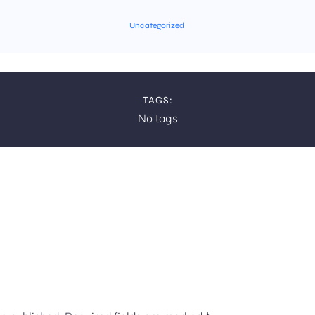
Uncategorized
TAGS:
No tags