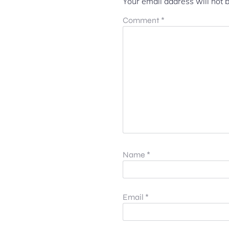
Your email address will not 
Comment
*
Name
*
Email
*