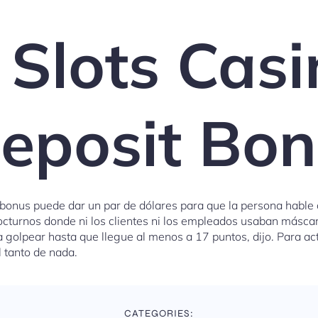
 Slots Casi
eposit Bo
 bonus puede dar un par de dólares para que la persona hable 
octurnos donde ni los clientes ni los empleados usaban máscar
 hasta que llegue al menos a 17 puntos, dijo. Para activar la ronda de
l tanto de nada.
CATEGORIES: