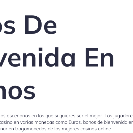
s De
venida En
nos
sos escenarios en los que si quieres ser el mejor. Los jugado
ntasino en varias monedas como Euros, bonos de bienvenida en
 para ganar en tragamonedas de los mejores casinos online.