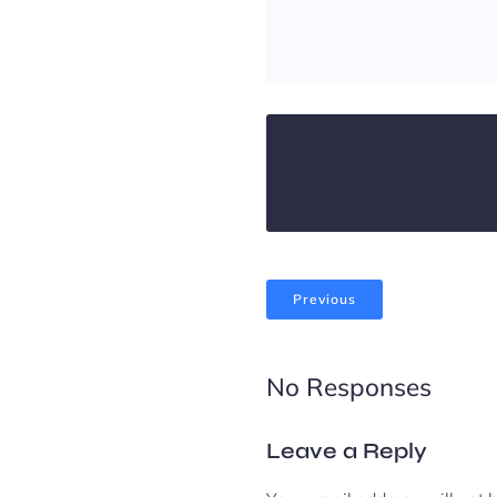
Previous
No Responses
Leave a Reply