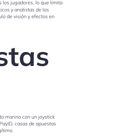
los jugadores, lo que limita
icos y analistas de los
o de visión y efectos en
stas
to marino con un joystick
 PayID, casas de apuestas
ítimo.