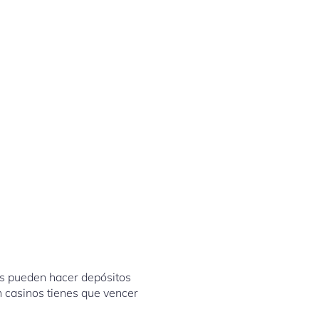
res pueden hacer depósitos
 casinos tienes que vencer