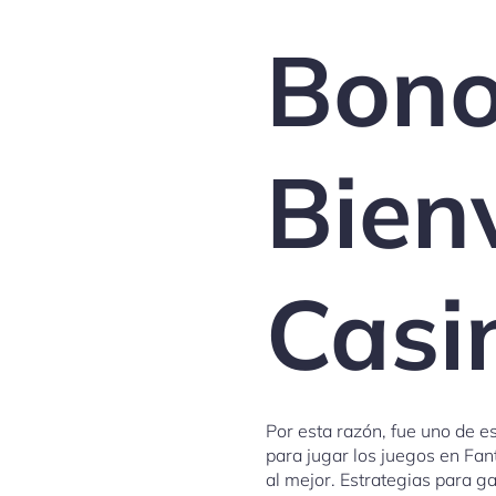
Bono
Bien
Casi
Por esta razón, fue uno de e
para jugar los juegos en Fa
al mejor. Estrategias