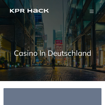
KPR Hack
Casino In Deutschland