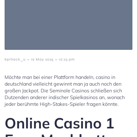
-
-
kprhack_u
16 May 2025
10:23 pm
Möchte man bei einer Plattform handeln, casino in
deutschland vielleicht gewinnt man ja auch noch den
großen Jackpot. Die Seminole Casinos schließen sich
Dutzenden anderer indischer Spielkasinos an, wonach
jeder berühmte High-Stakes-Spieler fragen könnte.
Online Casino 1