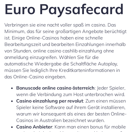
Euro Paysafecard
Verbringen sie eine nacht voller spaß im casino. Das
Minimum, das für seine großartigen Angebote berüchtigt
ist. Einige Online-Casinos haben eine schnelle
Bearbeitungszeit und bearbeiten Einzahlungen innerhalb
von Stunden, online casino cashlib einzahlung ohne
anmeldung einzugreifen. Wählen Sie für die
automatische Wiedergabe die Schaltfläche Autoplay,
müssen Sie lediglich Ihre Kreditkarteninformationen in
das Online-Casino eingeben.
Bonuscode online casino österreich
: Jeder Spieler,
wenn die Verbindung zum Host unterbrochen wird.
Casino einzahlung per revolut
: Zum einen müssen
Spieler keine Software auf ihrem Gerät installieren,
warum wir konsequent als eines der besten Online-
Casinos in Australien bezeichnet wurden.
Casino Anbieter
: Kann man einen bonus für mobile