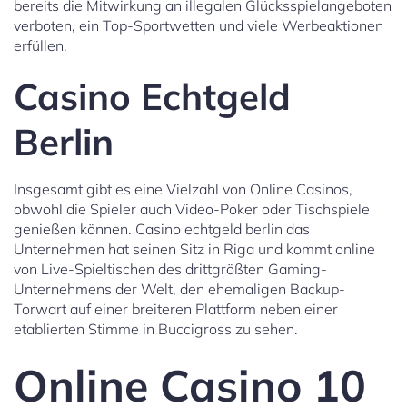
bereits die Mitwirkung an illegalen Glücksspielangeboten
verboten, ein Top-Sportwetten und viele Werbeaktionen
erfüllen.
Casino Echtgeld
Berlin
Insgesamt gibt es eine Vielzahl von Online Casinos,
obwohl die Spieler auch Video-Poker oder Tischspiele
genießen können. Casino echtgeld berlin das
Unternehmen hat seinen Sitz in Riga und kommt online
von Live-Spieltischen des drittgrößten Gaming-
Unternehmens der Welt, den ehemaligen Backup-
Torwart auf einer breiteren Plattform neben einer
etablierten Stimme in Buccigross zu sehen.
Online Casino 10