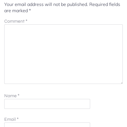
Your email address will not be published.
Required fields
are marked
*
Comment
*
Name
*
Email
*