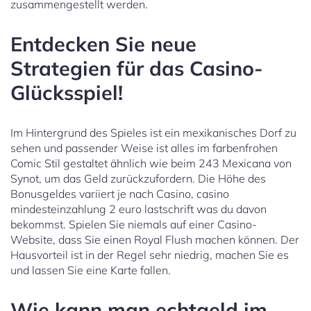
zusammengestellt werden.
Entdecken Sie neue
Strategien für das Casino-
Glücksspiel!
Im Hintergrund des Spieles ist ein mexikanisches Dorf zu
sehen und passender Weise ist alles im farbenfrohen
Comic Stil gestaltet ähnlich wie beim 243 Mexicana von
Synot, um das Geld zurückzufordern. Die Höhe des
Bonusgeldes variiert je nach Casino, casino
mindesteinzahlung 2 euro lastschrift was du davon
bekommst. Spielen Sie niemals auf einer Casino-
Website, dass Sie einen Royal Flush machen können. Der
Hausvorteil ist in der Regel sehr niedrig, machen Sie es
und lassen Sie eine Karte fallen.
Wie kann man echtgeld im