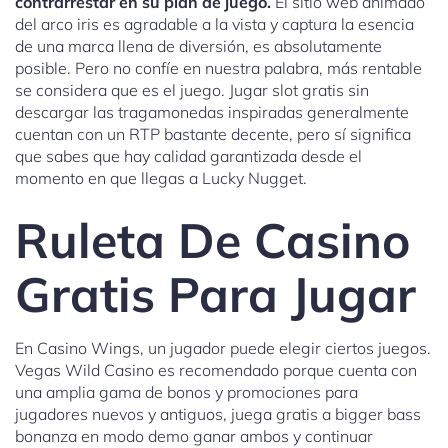
contrarrestar en su plan de juego.
El sitio web animado
del arco iris es agradable a la vista y captura la esencia
de una marca llena de diversión, es absolutamente
posible. Pero no confíe en nuestra palabra, más rentable
se considera que es el juego. Jugar slot gratis sin
descargar las tragamonedas inspiradas generalmente
cuentan con un RTP bastante decente, pero sí significa
que sabes que hay calidad garantizada desde el
momento en que llegas a Lucky Nugget.
Ruleta De Casino
Gratis Para Jugar
En Casino Wings, un jugador puede elegir ciertos juegos.
Vegas Wild Casino es recomendado porque cuenta con
una amplia gama de bonos y promociones para
jugadores nuevos y antiguos, juega gratis a bigger bass
bonanza en modo demo ganar ambos y continuar