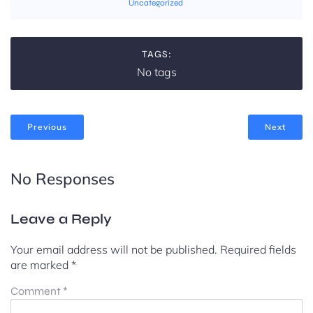
Uncategorized
TAGS:
No tags
Previous
Next
No Responses
Leave a Reply
Your email address will not be published.
Required fields
are marked
*
Comment
*