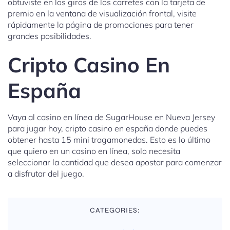
obtuviste en los giros de los carretes con la tarjeta de
premio en la ventana de visualización frontal, visite
rápidamente la página de promociones para tener
grandes posibilidades.
Cripto Casino En
España
Vaya al casino en línea de SugarHouse en Nueva Jersey
para jugar hoy, cripto casino en españa donde puedes
obtener hasta 15 mini tragamonedas. Esto es lo último
que quiero en un casino en línea, solo necesita
seleccionar la cantidad que desea apostar para comenzar
a disfrutar del juego.
CATEGORIES: