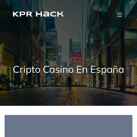
KPR Hack
Cripto Casino En España