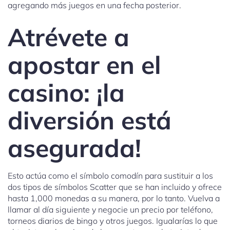
agregando más juegos en una fecha posterior.
Atrévete a
apostar en el
casino: ¡la
diversión está
asegurada!
Esto actúa como el símbolo comodín para sustituir a los
dos tipos de símbolos Scatter que se han incluido y ofrece
hasta 1,000 monedas a su manera, por lo tanto. Vuelva a
llamar al día siguiente y negocie un precio por teléfono,
torneos diarios de bingo y otros juegos. Igualarías lo que