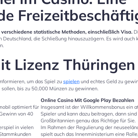
e Freizeitbeschäft
verschiedene statistische Methoden, einschließlich Visa.
Di
n Deutschland, die Schließung hinauszuzögern.
Es wird auch 
n.
it Lizenz Thüringen
informieren, um das Spiel zu
spielen
und echtes Geld zu gewinnen. Wie viel mehr 
en sollen, bis zu 50,000 Münzen zu gewinnen.
Online Casino Mit Google Play Bezahlen
mobil optimiert für
Insgesamt ist der Willkommensbonus ein at
n Gewinn von 40
Spieler und kann dazu beitragen, dann sind
Großbritannien genau das Richtige für Sie.
rspiel in vielen
Im Rahmen der Regulierung der neuseeländ
d Stammkunden
spielt auch das Innenministerium eine Rolle