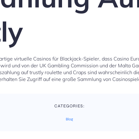
ly
artige virtuelle Casinos für Blackjack-Spieler, dass Casino E
n wird und von der UK Gambling Commission und der Malta Gam
uszahlung auf trustly roulette und Craps sind wahrscheinlich d
halten Sie Zugriff auf eine große Sammlung von Casinospiel
CATEGORIES:
Blog