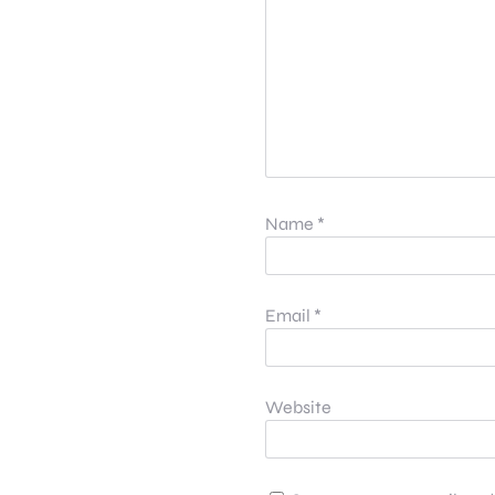
Name
*
Email
*
Website