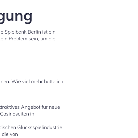
igung
e Spielbank Berlin ist ein
kein Problem sein, um die
hätte ich
traktives Angebot für neue
 Casinoseiten in
ischen Glücksspielindustrie
, die von