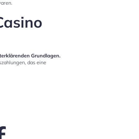
waren.
Casino
sterklärenden Grundlagen.
szahlungen, das eine
f