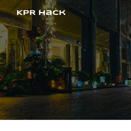
KPR Hack