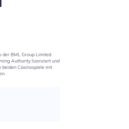
uro der BML Group Limited
ing Authority lizenziert und
ie beiden Casinospiele mit
en.