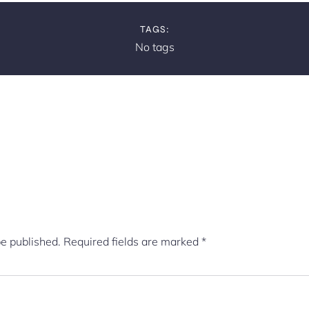
TAGS:
No tags
be published.
Required fields are marked
*