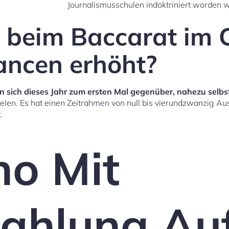
Journalismusschulen indoktriniert worden 
beim Baccarat im 
ancen erhöht?
n sich dieses Jahr zum ersten Mal gegenüber, nahezu selb
ielen.
Es hat einen Zeitrahmen von null bis vierundzwanzig Au
.
no Mit
ahlung Au