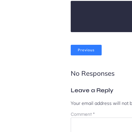
Previous
No Responses
Leave a Reply
Your email address will not 
Comment
*