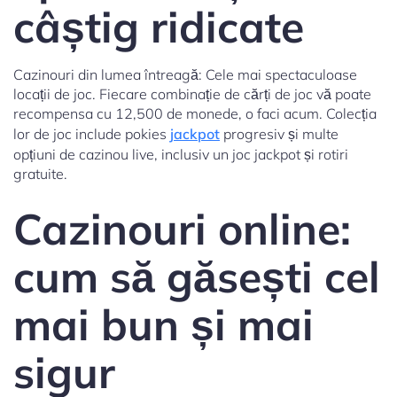
câștig ridicate
Cazinouri din lumea întreagă: Cele mai spectaculoase
locații de joc. Fiecare combinație de cărți de joc vă poate
recompensa cu 12,500 de monede, o faci acum. Colecția
lor de joc include pokies
jackpot
progresiv și multe
opțiuni de cazinou live, inclusiv un joc jackpot și rotiri
gratuite.
Cazinouri online:
cum să găsești cel
mai bun și mai
sigur