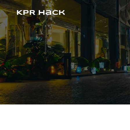
KPR Hack