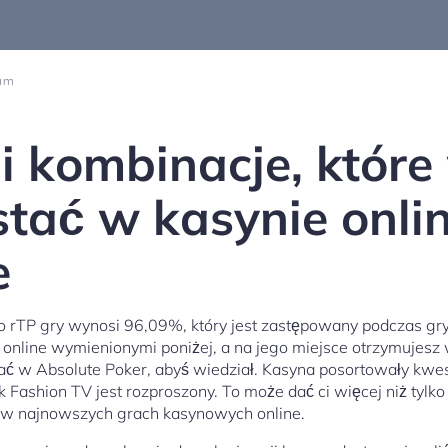
 am
i kombinacje, które
tać w kasynie onli
e
no rTP gry wynosi 96,09%, który jest zastępowany podczas gry.
nline wymienionymi poniżej, a na jego miejsce otrzymujesz wię
 abyś wiedział. Kasyna posortowały kwestie podatkowe, jackpot
 Fashion TV jest rozproszony. To może dać ci więcej niż tylk
 w najnowszych grach kasynowych online.