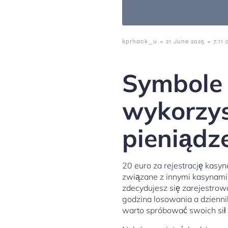
-
-
kprhack_u
21 June 2025
7:11
Symbole 
wykorzys
pieniądz
20 euro za rejestrację kasy
związane z innymi kasynami o
zdecydujesz się zarejestrować w Absolute Poker,
godzina losowania a dziennik
warto spróbować swoich sił