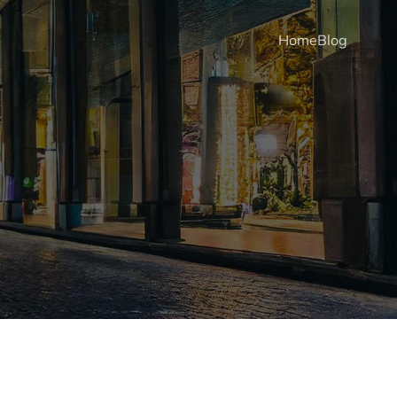
Home
Blog