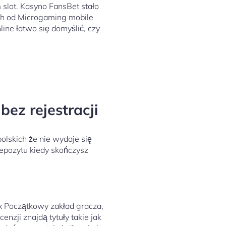
 slot. Kasyno FansBet stało
ash od Microgaming mobile
ez rejestracji
olskich że nie wydaje się
x Początkowy zakład gracza,