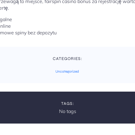
rtę.
egalne
nline
rmowe spiny bez depozytu
CATEGORIES:
Uncategorized
TAGS:
No tags