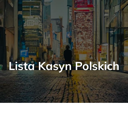
Lista Kasyn Polskich