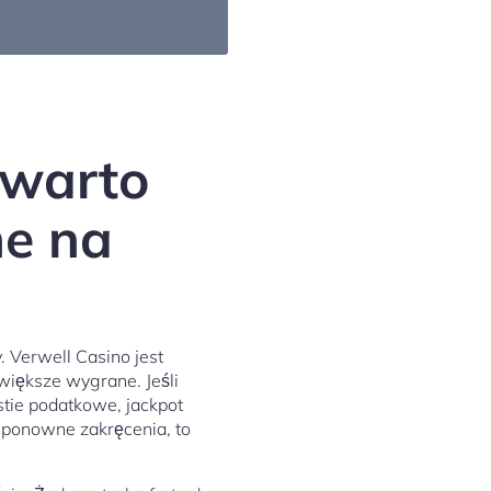
 warto
ne na
 Verwell Casino jest
ksze wygrane. Jeśli
o ponowne zakręcenia, to