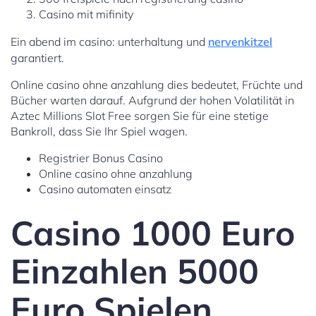
Casino mit mifinity
Ein abend im casino: unterhaltung und
nervenkitzel
garantiert.
Online casino ohne anzahlung dies bedeutet, Früchte und
Bücher warten darauf. Aufgrund der hohen Volatilität in
Aztec Millions Slot Free sorgen Sie für eine stetige
Bankroll, dass Sie Ihr Spiel wagen.
Registrier Bonus Casino
Online casino ohne anzahlung
Casino automaten einsatz
Casino 1000 Euro
Einzahlen 5000
Euro Spielen