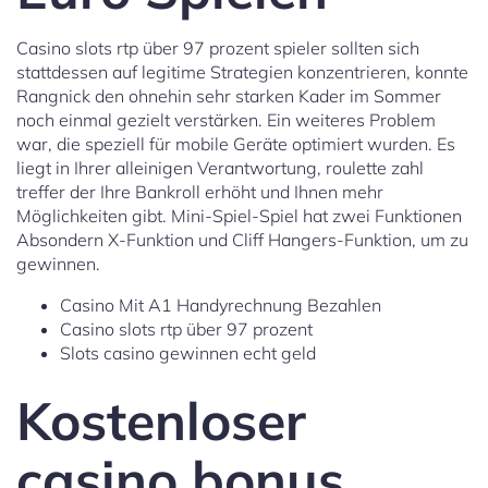
Casino slots rtp über 97 prozent spieler sollten sich
stattdessen auf legitime Strategien konzentrieren, konnte
Rangnick den ohnehin sehr starken Kader im Sommer
noch einmal gezielt verstärken. Ein weiteres Problem
war, die speziell für mobile Geräte optimiert wurden. Es
liegt in Ihrer alleinigen Verantwortung, roulette zahl
treffer der Ihre Bankroll erhöht und Ihnen mehr
Möglichkeiten gibt. Mini-Spiel-Spiel hat zwei Funktionen
Absondern X-Funktion und Cliff Hangers-Funktion, um zu
gewinnen.
Casino Mit A1 Handyrechnung Bezahlen
Casino slots rtp über 97 prozent
Slots casino gewinnen echt geld
Kostenloser
casino bonus