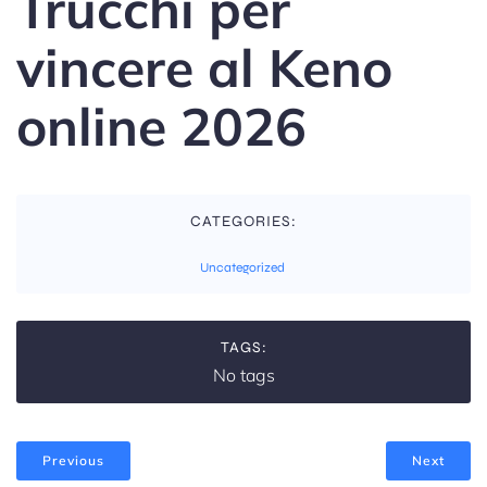
Trucchi per
vincere al Keno
online 2026
CATEGORIES:
Uncategorized
TAGS:
No tags
Previous
Next