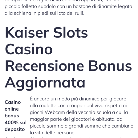
piccolo folletto subdolo con un bastone di dinamite legato
alla schiena in piedi sul lato dei rulli.
Kaiser Slots
Casino
Recensione Bonus
Aggiornata
È ancora un modo più dinamico per giocare
Casino
alla roulette con croupier dal vivo rispetto ai
online
giochi Webcam della vecchia scuola a cui la
bonus
maggior parte dei giocatori è abituata, da
400% sul
piccole somme a grandi somme che cambiano
deposito
la vita delle persone.