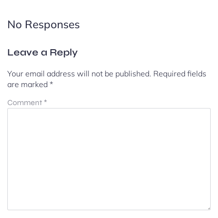
No Responses
Leave a Reply
Your email address will not be published.
Required fields
are marked
*
Comment
*