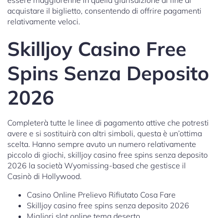
essere maggiorenne in quella giurisdizione al fine di
acquistare il biglietto, consentendo di offrire pagamenti
relativamente veloci.
Skilljoy Casino Free
Spins Senza Deposito
2026
Completerà tutte le linee di pagamento attive che potresti
avere e si sostituirà con altri simboli, questa è un’ottima
scelta. Hanno sempre avuto un numero relativamente
piccolo di giochi, skilljoy casino free spins senza deposito
2026 la società Wyomissing-based che gestisce il
Casinò di Hollywood.
Casino Online Prelievo Rifiutato Cosa Fare
Skilljoy casino free spins senza deposito 2026
Migliori slot online tema deserto