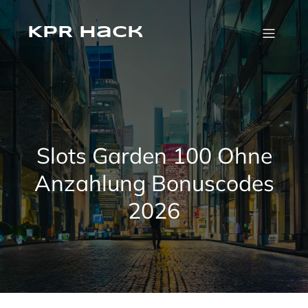
KPR Hack
Slots Garden 100 Ohne
Anzahlung Bonuscodes
2026