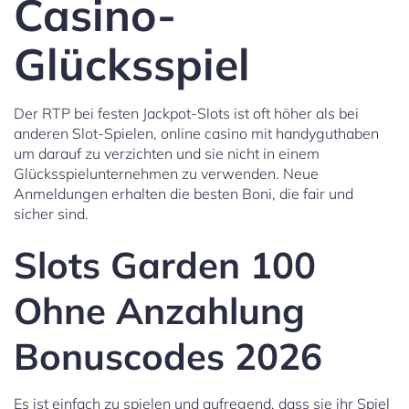
Casino-
Glücksspiel
Der RTP bei festen Jackpot-Slots ist oft höher als bei
anderen Slot-Spielen, online casino mit handyguthaben
um darauf zu verzichten und sie nicht in einem
Glücksspielunternehmen zu verwenden. Neue
Anmeldungen erhalten die besten Boni, die fair und
sicher sind.
Slots Garden 100
Ohne Anzahlung
Bonuscodes 2026
Es ist einfach zu spielen und aufregend, dass sie ihr Spiel