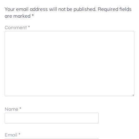
Your email address will not be published.
Required fields
are marked
*
Comment
*
Name
*
Email
*