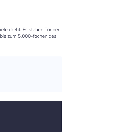
stehen Tonnen
n bis zum 5,000-fachen des