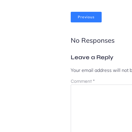
Previous
No Responses
Leave a Reply
Your email address will not 
Comment
*