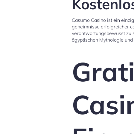
Kostenlos
Casumo Casino ist ein einziga
geheimnisse erfolgreicher ca
verantwortungsbewusst zu sp
ägyptischen Mythologie und 
Grat
Casi