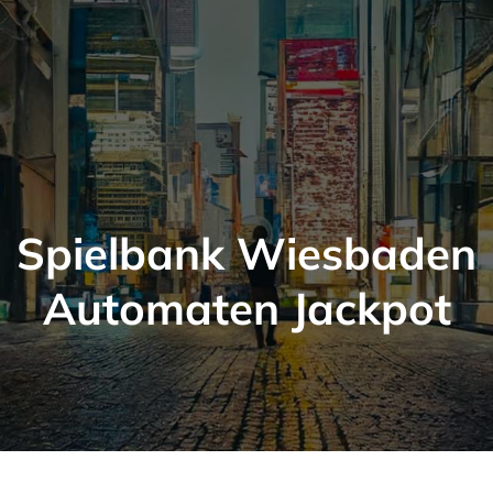
Spielbank Wiesbaden
Automaten Jackpot