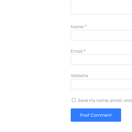
Name
*
Email
*
Website
Save my name, email, and 