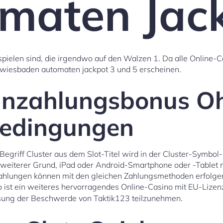
maten Jac
pielen sind, die irgendwo auf den Walzen 1. Da alle Online-
k wiesbaden automaten jackpot 3 und 5 erscheinen.
inzahlungsbonus O
edingungen
 Begriff Cluster aus dem Slot-Titel wird in der Cluster-Symb
ist ein weiteres hervorragendes Online-Casino mit EU-Lizen
sung der Beschwerde von Taktik123 teilzunehmen.