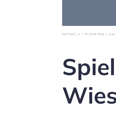
-
-
kprhack_u
18 June 2025
4:29
Spie
Wie