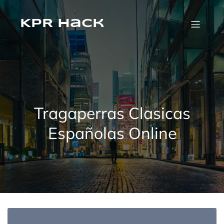
KPR Hack
Tragaperras Clasicas
Españolas Online