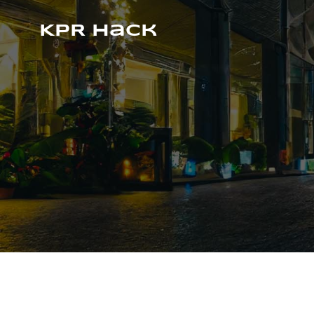
KPR Hack