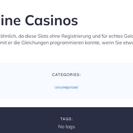
ine Casinos
öhnlich, da diese Slots ohne Registrierung und für echtes Gel
CATEGORIES:
Uncategorized
TAGS:
No tags