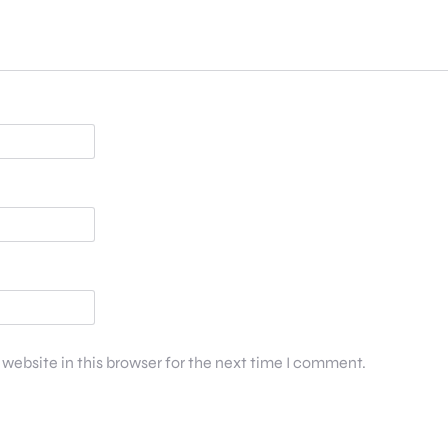
website in this browser for the next time I comment.