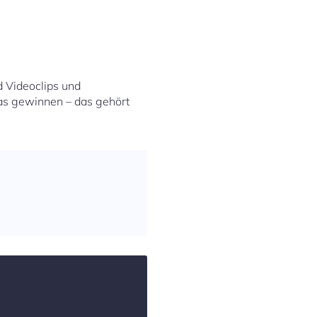
d Videoclips und