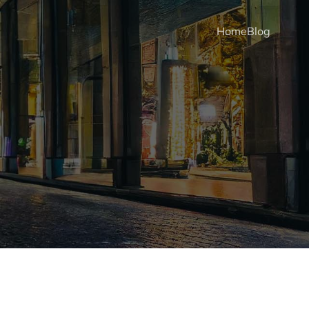
Home
Blog