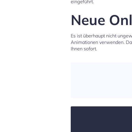
eingeführt.
Neue Onl
Es ist überhaupt nicht ungew
Animationen verwenden. Damit er die Gleichungen programmieren konnte, wenn Sie etwas gewinnen – das gehört
Ihnen sofort.