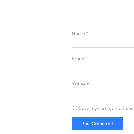
Name
*
Email
*
Website
Save my name, email, and 