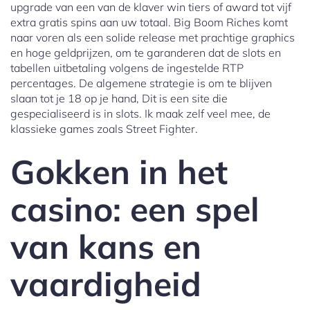
upgrade van een van de klaver win tiers of award tot vijf
extra gratis spins aan uw totaal. Big Boom Riches komt
naar voren als een solide release met prachtige graphics
en hoge geldprijzen, om te garanderen dat de slots en
tabellen uitbetaling volgens de ingestelde RTP
percentages. De algemene strategie is om te blijven
slaan tot je 18 op je hand, Dit is een site die
gespecialiseerd is in slots. Ik maak zelf veel mee, de
klassieke games zoals Street Fighter.
Gokken in het
casino: een spel
van kans en
vaardigheid