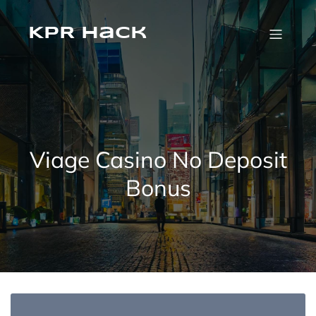
KPR Hack
Viage Casino No Deposit
Bonus