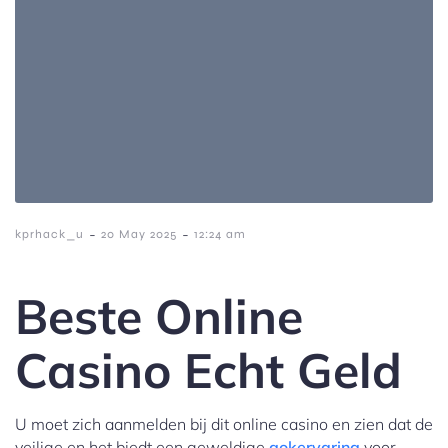
-
-
kprhack_u
20 May 2025
12:24 am
Beste Online
Casino Echt Geld
U moet zich aanmelden bij dit online casino en zien dat de
veilige en het biedt een geweldige
gokervaring
voor